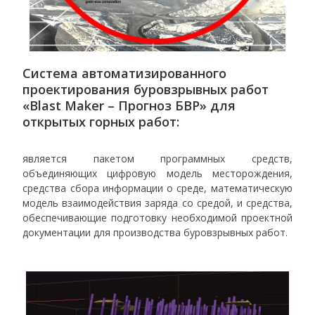
Система автоматизированного
проектирования буровзрывных работ
«Blast Maker – Прогноз БВР» для
открытых горных работ:
является пакетом программных средств,
объединяющих цифровую модель месторождения,
средства сбора информации о среде, математическую
модель взаимодействия заряда со средой, и средства,
обеспечивающие подготовку необходимой проектной
документации для производства буровзрывных работ.