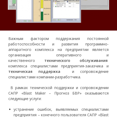
Важным фактором поддержания постоянной
работоспособности и развития программно-
аппаратного комплекса на предприятии является
организация оперативного и
качественного
технического обслуживания
комплекса специалистами предприятия-заказчика и
техническая поддержка
и сопровождение
специалистами компании-разработчика.
В рамках технической поддержки и сопровождении
САПР «Blast Maker – Прогноз БВР» оказываются
следующие услуги:
устранение ошибок, выявляемых специалистами
предприятия – конечного пользователя САПР «Blast