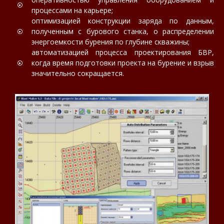
процессами на карьере;
оптимизацией конструкции заряда по данным,
полученным с бурового станка, о распределении
энергоемкости бурения по глубине скважины;
автоматизацией процесса проектирования БВР,
когда время подготовки проекта на бурение и взрыв
значительно сокращается.