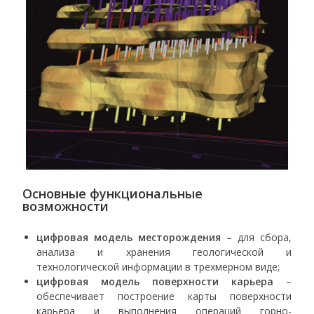
Основные функциональные
возможности
цифровая модель месторождения
– для сбора,
анализа и хранения геологической и
технологической информации в трехмерном виде;
цифровая модель поверхности карьера
–
обеспечивает построение карты поверхности
карьера и выполнения операций горно-