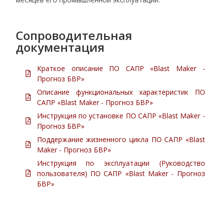
Сопроводительная
документация
Краткое описание ПО САПР «Blast Maker -
Прогноз БВР»
Описание функциональных характеристик ПО
САПР «Blast Maker - Прогноз БВР»
Инструкция по установке ПО САПР «Blast Maker -
Прогноз БВР»
Поддержание жизненного цикла ПО САПР «Blast
Maker - Прогноз БВР»
Инструкция по эксплуатации (Руководство
пользователя) ПО САПР «Blast Maker - Прогноз
БВР»