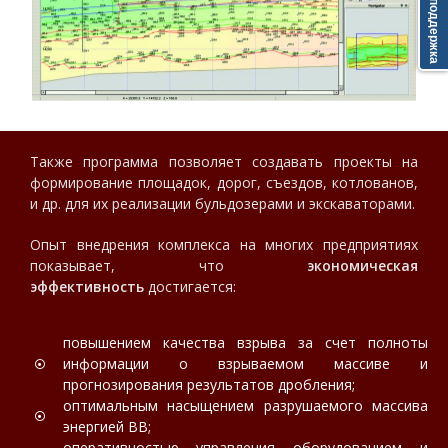
Тех. поддержка
Также программа позволяет создавать проекты на
формирование площадок, дорог, съездов, котлованов,
и др. для их реализации бульдозерами и экскаваторами.
Опыт внедрения комплекса на многих предприятиях
показывает, что
экономическая
эффективность
достигается:
повышением качества взрыва за счет полноты
информации о взрываемом массиве и
прогнозирования результатов дробления;
оптимальным насыщением разрушаемого массива
энергией ВВ;
оперативностью управления оборудованием и