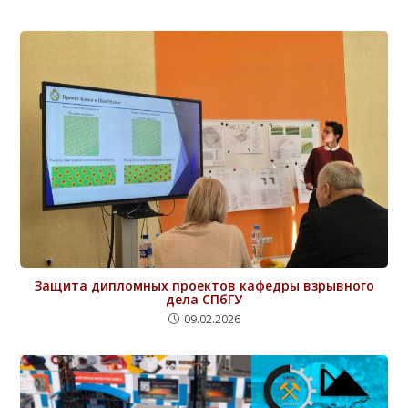
Защита дипломных проектов кафедры взрывного
дела СПбГУ
09.02.2026