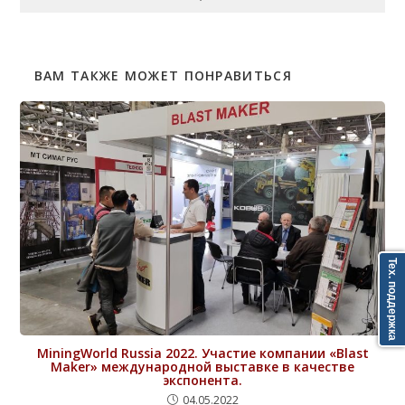
ВАМ ТАКЖЕ МОЖЕТ ПОНРАВИТЬСЯ
Тех. поддержка
MiningWorld Russia 2022. Участие компании «Blast
Maker» международной выставке в качестве
экспонента.
04.05.2022