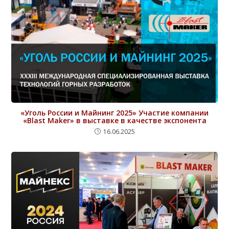
«Уголь России и Майнинг 2025» Участие компании
«Blast Maker» в выставке в качестве экспонента
16.06.2025