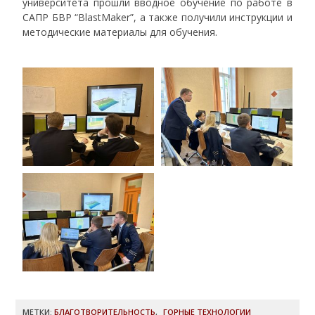
университета прошли вводное обучение по работе в
САПР БВР “BlastMaker”, а также получили инструкции и
методические материалы для обучения.
МЕТКИ:
БЛАГОТВОРИТЕЛЬНОСТЬ
,
ГОРНЫЕ ТЕХНОЛОГИИ