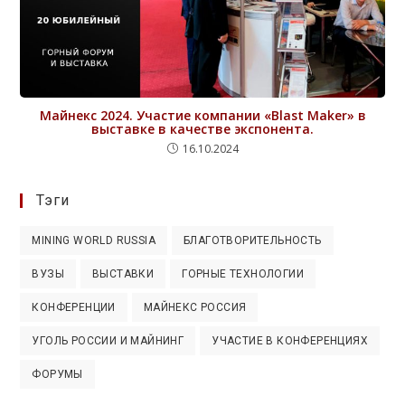
Майнекс 2024. Участие компании «Blast Maker» в
выставке в качестве экспонента.
16.10.2024
Тэги
MINING WORLD RUSSIA
БЛАГОТВОРИТЕЛЬНОСТЬ
ВУЗЫ
ВЫСТАВКИ
ГОРНЫЕ ТЕХНОЛОГИИ
КОНФЕРЕНЦИИ
МАЙНЕКС РОССИЯ
УГОЛЬ РОССИИ И МАЙНИНГ
УЧАСТИЕ В КОНФЕРЕНЦИЯХ
ФОРУМЫ